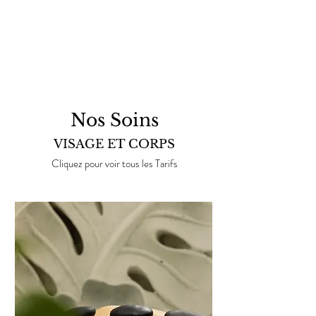
Nos Soins
VISA
GE ET CORPS
Cliquez pour voir tous les Tarifs