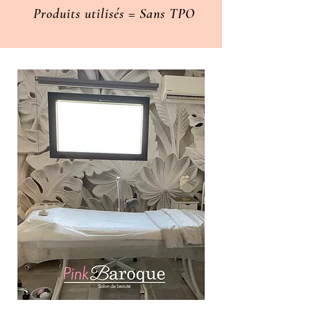
Produits utilisés = Sans TPO