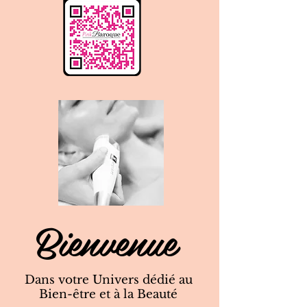
Bienvenue
Dans votre Univers dédié au
Bien-être et à la Beauté