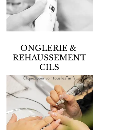
ONGLERIE &
REHAUSSEMENT
CILS
Cliquez pour voir tous lesTarifs